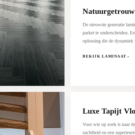
Natuurgetrouw
De nieuwste generatie lamin
parket te onderscheiden. Ee
oplossing die de dynamiek 
BEKIJK LAMINAAT
→
Luxe Tapijt Vl
Voor wie op zoek is naar d
zachtheid en een superieure