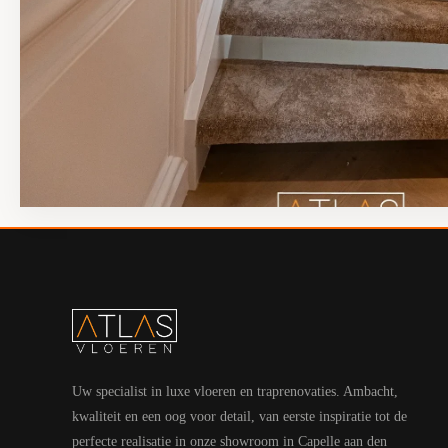
Traprenovaties
Uw specialist in luxe vloeren en traprenovaties. Ambacht,
kwaliteit en een oog voor detail, van eerste inspiratie tot de
perfecte realisatie in onze showroom in Capelle aan den