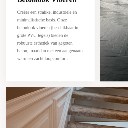
Creëer een strakke, industriële en
minimalistische basis. Onze
betonlook vloeren (beschikbaar in
grote PVC-tegels) bieden de
robuuste esthetiek van gegoten
beton, maar dan met een aangenaam
warm en zacht loopcomfort.