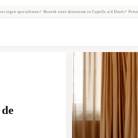
or eigen specialisten
✓ Bezoek onze showroom in Capelle a/d IJssel
✓ Perso
 de