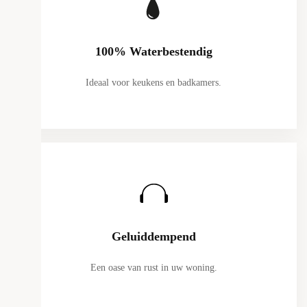
100% Waterbestendig
Ideaal voor keukens en badkamers.
Geluiddempend
Een oase van rust in uw woning.