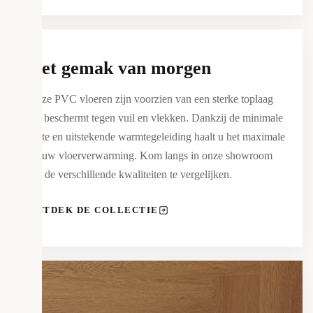
Het gemak van morgen
Onze PVC vloeren zijn voorzien van een sterke toplaag
die beschermt tegen vuil en vlekken. Dankzij de minimale
dikte en uitstekende warmtegeleiding haalt u het maximale
uit uw vloerverwarming. Kom langs in onze showroom
om de verschillende kwaliteiten te vergelijken.
ONTDEK DE COLLECTIE