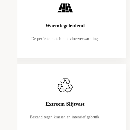
Optimaal rendement
Warmtegeleidend
De perfecte match met vloerverwarming.
Extreem Slijtvast
Bestand tegen krassen en intensief gebruik.