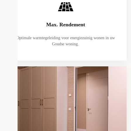
Max. Rendement
Optimale warmtegeleiding voor energiezuinig wonen in uw
Goudse woning.