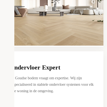
Goudse Service
Ondervloer Expert
De Goudse bodem vraagt om expertise. Wij zijn
gespecialiseerd in stabiele ondervloer systemen voor elk
type woning in de omgeving.