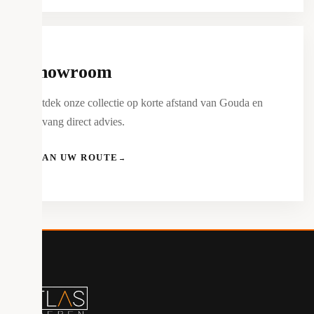
Showroom
Ontdek onze collectie op korte afstand van Gouda en
ontvang direct advies.
PLAN UW ROUTE
→