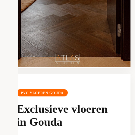
PVC VLOEREN GOUDA
Exclusieve vloeren
in Gouda