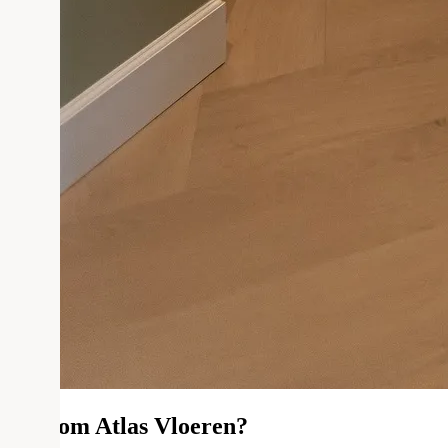
Waarom Atlas Vloeren?