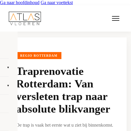
Ga naar hoofdinhoud
Ga naar voettekst
REGIO ROTTERDAM
Traprenovatie
▾
Rotterdam: Van
▾
versleten trap naar
absolute blikvanger
De trap is vaak het eerste wat u ziet bij binnenkomst.