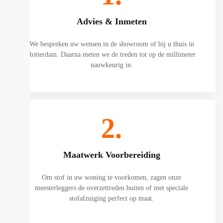
Advies & Inmeten
We bespreken uw wensen in de showroom of bij u thuis in
Rotterdam. Daarna meten we de treden tot op de millimeter
nauwkeurig in.
2.
Maatwerk Voorbereiding
Om stof in uw woning te voorkomen, zagen onze
meesterleggers de overzettreden buiten of met speciale
stofafzuiging perfect op maat.