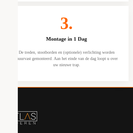
3.
Montage in 1 Dag
De treden, stootborden en (optionele) verlichting worden
muurvast gemonteerd. Aan het einde van de dag loopt u over
uw nieuwe trap.