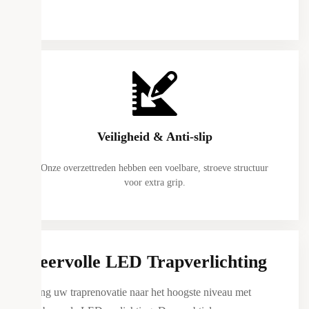
Veiligheid & Anti-slip
Onze overzettreden hebben een voelbare, stroeve structuur
voor extra grip.
Sfeervolle LED Trapverlichting
Breng uw traprenovatie naar het hoogste niveau met